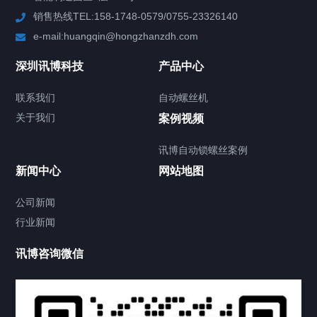
销售热线TEL:158-1748-0579/0755-23326140
新闻中心
e-mail:huangqin@hongzhanzdh.com
联系我们
深圳讯博科技
产品中心
联系我们
自动螺丝机
关于我们
关于我们
案例视频
讯博自动锁螺丝案例
新闻中心
网站地图
联系我们
CONTACT US
公司新闻
行业新闻
讯博咨询微信