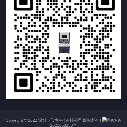
提交您的需求，获取产品资料与报价
亦可拨打我们的24小时服务咨询热线
158-1748-0579
Copyright © 2022 深圳市讯博科技有限公司 版权所有 |
粤ICP备
2021053188号