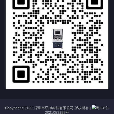
提交您的需求，获取产品资料与报价
亦可拨打我们的24小时服务咨询热线
158-1748-0579
Copyright © 2022 深圳市讯博科技有限公司 版权所有 |
粤ICP备
2021053188号