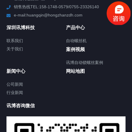
销售热线TEL:158-1748-0579/0755-23326140
新闻中心
e-mail:huangqin@hongzhanzdh.com
联系我们
深圳讯博科技
产品中心
联系我们
自动螺丝机
关于我们
关于我们
案例视频
讯博自动锁螺丝案例
新闻中心
网站地图
联系我们
CONTACT US
公司新闻
行业新闻
讯博咨询微信