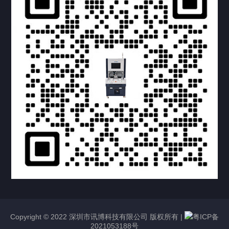
提交您的需求，获取产品资料与报价
亦可拨打我们的24小时服务咨询热线
158-1748-0579
Copyright © 2022 深圳市讯博科技有限公司 版权所有 |
粤ICP备
2021053188号