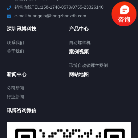
销售热线TEL:158-1748-0579/0755-23326140
新闻中心
e-mail:huangqin@hongzhanzdh.com
联系我们
深圳讯博科技
产品中心
联系我们
自动螺丝机
关于我们
关于我们
案例视频
讯博自动锁螺丝案例
新闻中心
网站地图
联系我们
CONTACT US
公司新闻
行业新闻
讯博咨询微信