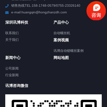
销售热线TEL:158-1748-0579/0755-23326140
新闻中心
e-mail:huangqin@hongzhanzdh.com
联系我们
深圳讯博科技
产品中心
联系我们
自动螺丝机
关于我们
关于我们
案例视频
讯博自动锁螺丝案例
新闻中心
网站地图
联系我们
CONTACT US
公司新闻
行业新闻
讯博咨询微信