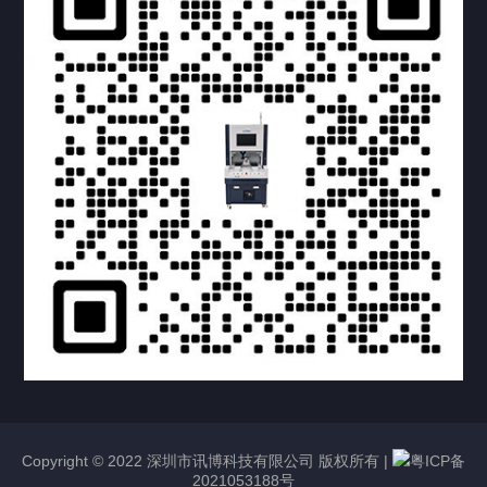
提交您的需求，获取产品资料与报价
亦可拨打我们的24小时服务咨询热线
158-1748-0579
Copyright © 2022 深圳市讯博科技有限公司 版权所有 |
粤ICP备
2021053188号