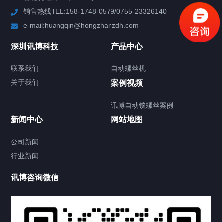
销售热线TEL:158-1748-0579/0755-23326140
新闻中心
e-mail:huangqin@hongzhanzdh.com
联系我们
深圳讯博科技
产品中心
联系我们
自动螺丝机
关于我们
关于我们
案例视频
讯博自动锁螺丝案例
新闻中心
网站地图
联系我们
CONTACT US
公司新闻
行业新闻
讯博咨询微信