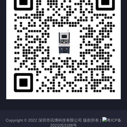
提交您的需求，获取产品资料与报价
亦可拨打我们的24小时服务咨询热线
158-1748-0579
Copyright © 2022 深圳市讯博科技有限公司 版权所有 |
粤ICP备
2021053188号