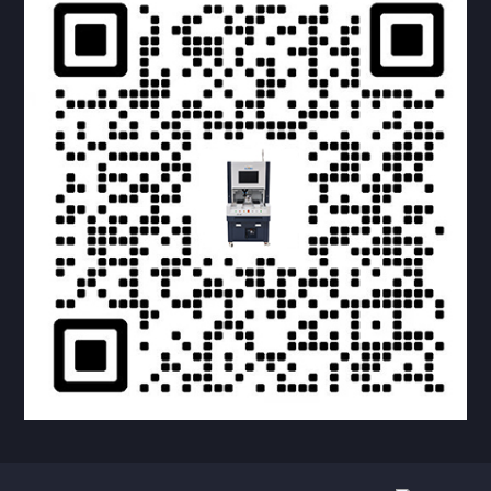
提交您的需求，获取产品资料与报价
亦可拨打我们的24小时服务咨询热线
158-1748-0579