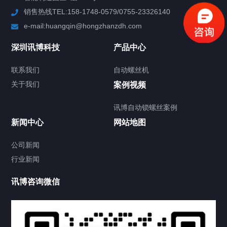
销售热线TEL:158-1748-0579/0755-23326140
新闻中心
e-mail:huangqin@hongzhanzdh.com
联系我们
深圳讯博科技
产品中心
联系我们
自动螺丝机
关于我们
关于我们
案例视频
讯博自动锁螺丝案例
新闻中心
网站地图
联系我们
CONTACT US
公司新闻
行业新闻
讯博咨询微信