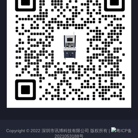
提交您的需求，获取产品资料与报价
亦可拨打我们的24小时服务咨询热线
158-1748-0579
Copyright © 2022 深圳市讯博科技有限公司 版权所有 |
粤ICP备
2021053188号