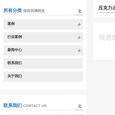
压克力
所有分类
深圳讯博科技
案例
很遗
行业案例
新闻中心
联系我们
关于我们
联系我们
CONTACT US