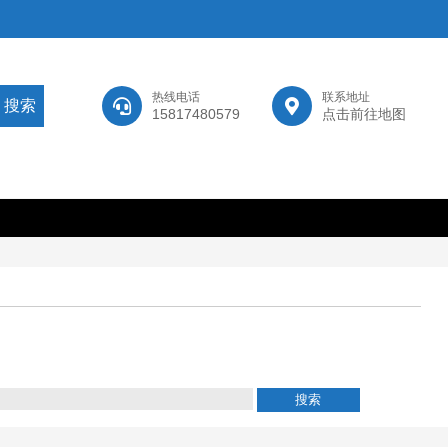
热线电话
联系地址
15817480579
点击前往地图