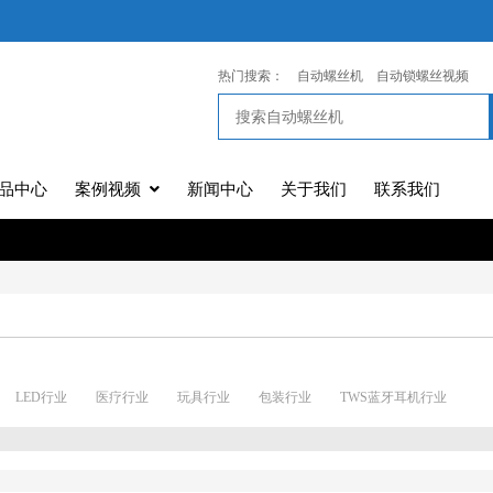
热门搜索：
自动螺丝机
自动锁螺丝视频
品中心
案例视频
新闻中心
关于我们
联系我们
LED行业
医疗行业
玩具行业
包装行业
TWS蓝牙耳机行业