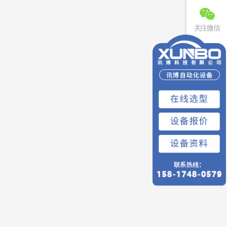
关注微信
联系电话
免费预约
回到顶部