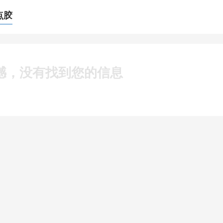
点胶
憾，没有找到您的信息