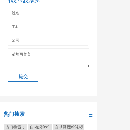
158-1748-0579
热门搜索
热门搜索：
自动螺丝机
自动锁螺丝视频