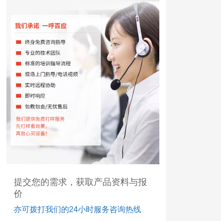
提交您的需求，获取产品资料与报
价
亦可拨打我们的24小时服务咨询热线