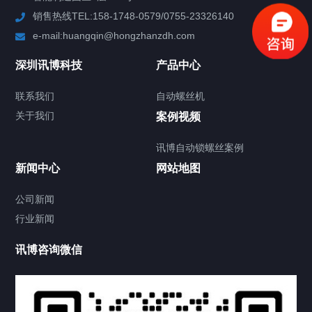
销售热线TEL:158-1748-0579/0755-23326140
新闻中心
e-mail:huangqin@hongzhanzdh.com
联系我们
深圳讯博科技
产品中心
联系我们
自动螺丝机
关于我们
关于我们
案例视频
讯博自动锁螺丝案例
新闻中心
网站地图
联系我们
CONTACT US
公司新闻
行业新闻
讯博咨询微信