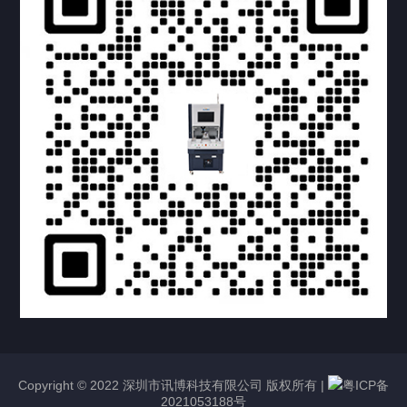
提交您的需求，获取产品资料与报价
亦可拨打我们的24小时服务咨询热线
158-1748-0579
Copyright © 2022 深圳市讯博科技有限公司 版权所有 |
粤ICP备
2021053188号