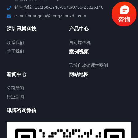
销售热线TEL:158-1748-0579/0755-23326140
新闻中心
e-mail:huangqin@hongzhanzdh.com
联系我们
深圳讯博科技
产品中心
联系我们
自动螺丝机
关于我们
关于我们
案例视频
讯博自动锁螺丝案例
新闻中心
网站地图
联系我们
CONTACT US
公司新闻
行业新闻
讯博咨询微信