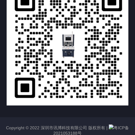
提交您的需求，获取产品资料与报价
亦可拨打我们的24小时服务咨询热线
158-1748-0579
Copyright © 2022 深圳市讯博科技有限公司 版权所有 |
粤ICP备
2021053188号