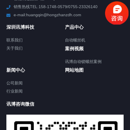
销售热线TEL:158-1748-0579/0755-23326140
新闻中心
e-mail:huangqin@hongzhanzdh.com
联系我们
深圳讯博科技
产品中心
联系我们
自动螺丝机
关于我们
关于我们
案例视频
讯博自动锁螺丝案例
新闻中心
网站地图
联系我们
CONTACT US
公司新闻
行业新闻
讯博咨询微信