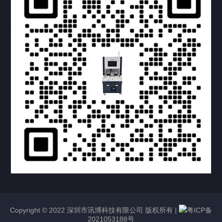
提交您的需求，获取产品资料与报价
亦可拨打我们的24小时服务咨询热线
158-1748-0579
Copyright © 2022 深圳市讯博科技有限公司 版权所有 |
粤ICP备
2021053188号