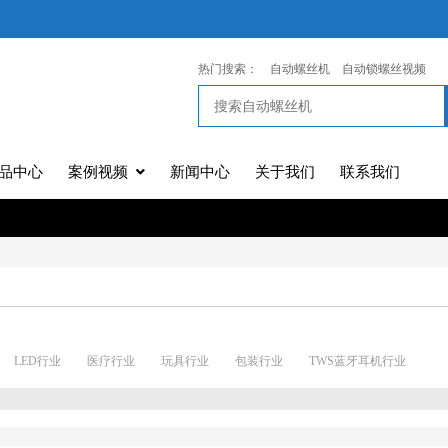
热门搜索：
自动螺丝机
自动锁螺丝视频
品中心
案例视频
新闻中心
关于我们
联系我们
LED行业
医疗行业
玩具行业
包装行业
TWS蓝牙耳机行业