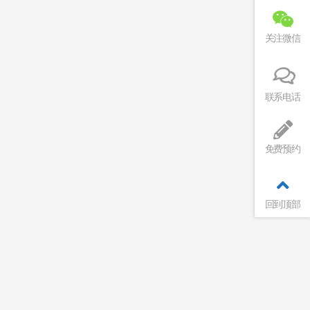
关注微信
联系电话
免费预约
回到顶部