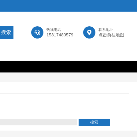
热线电话
联系地址
15817480579
点击前往地图