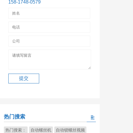
158-1748-0579
热门搜索
热门搜索：
自动螺丝机
自动锁螺丝视频