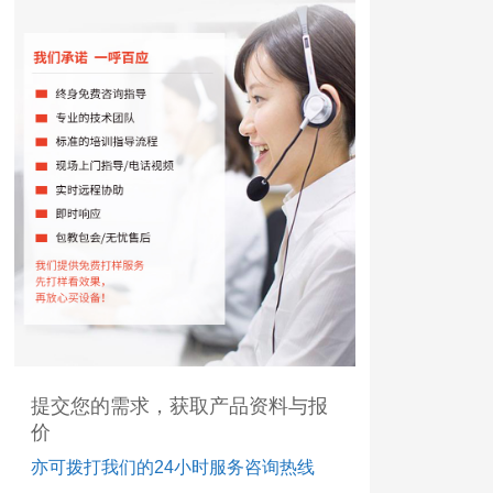
提交您的需求，获取产品资料与报
价
亦可拨打我们的24小时服务咨询热线