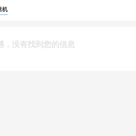
丝机
憾，没有找到您的信息