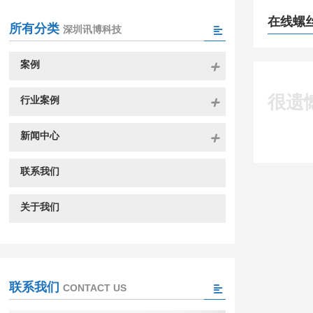
在线螺
所有分类
深圳讯博科技
案例
很遗
行业案例
新闻中心
联系我们
关于我们
联系我们
CONTACT US