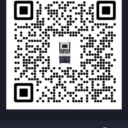
提交您的需求，获取产品资料与报价
亦可拨打我们的24小时服务咨询热线
158-1748-0579