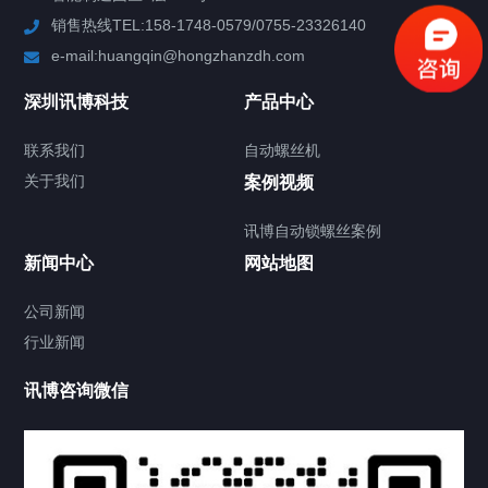
销售热线TEL:158-1748-0579/0755-23326140
新闻中心
e-mail:huangqin@hongzhanzdh.com
联系我们
深圳讯博科技
产品中心
联系我们
自动螺丝机
关于我们
关于我们
案例视频
讯博自动锁螺丝案例
新闻中心
网站地图
联系我们
CONTACT US
公司新闻
行业新闻
讯博咨询微信