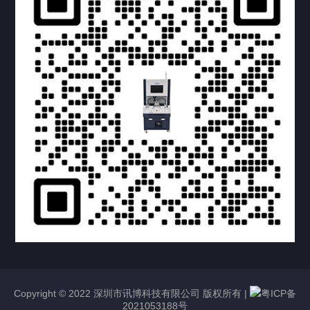
提交您的需求，获取产品资料与报价
亦可拨打我们的24小时服务咨询热线
158-1748-0579
Copyright © 2022 深圳市讯博科技有限公司 版权所有 |
粤ICP备
2021053188号