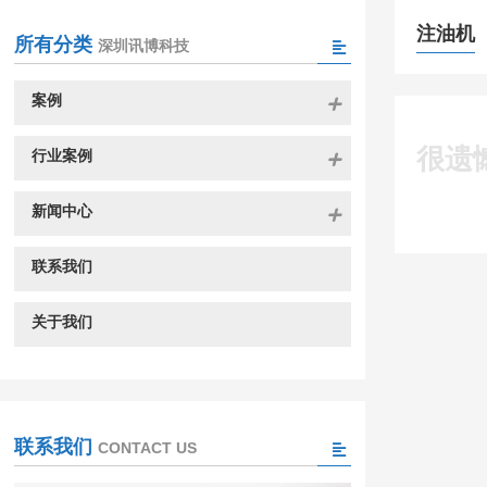
注油机
所有分类
深圳讯博科技
案例
很遗
行业案例
新闻中心
联系我们
关于我们
联系我们
CONTACT US