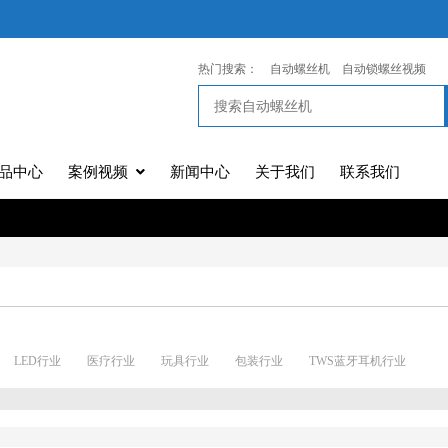
热门搜索：
自动螺丝机
自动锁螺丝视频
品中心
案例视频
新闻中心
关于我们
联系我们
LED行业
医疗行业
玩具行业
包装行业
TWS蓝牙耳机行业