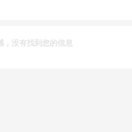
憾，没有找到您的信息