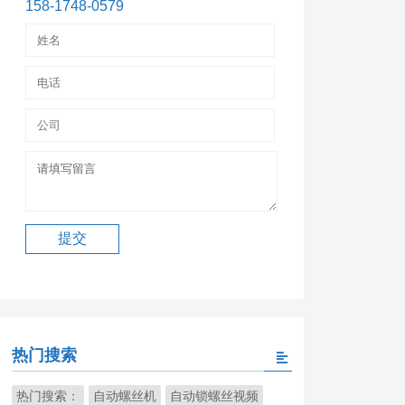
158-1748-0579
热门搜索
热门搜索：
自动螺丝机
自动锁螺丝视频