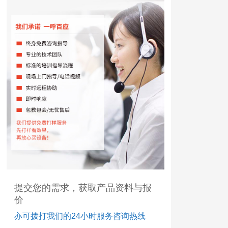
提交您的需求，获取产品资料与报
价
亦可拨打我们的24小时服务咨询热线