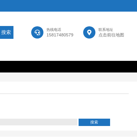
热线电话
联系地址
15817480579
点击前往地图