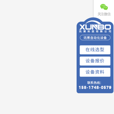
关注微信
联系电话
免费预约
回到顶部