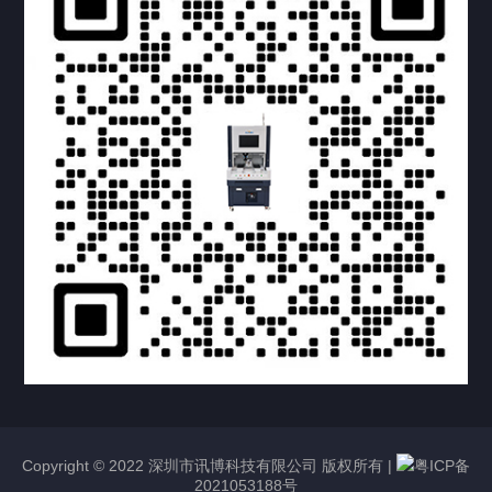
提交您的需求，获取产品资料与报价
亦可拨打我们的24小时服务咨询热线
158-1748-0579
Copyright © 2022 深圳市讯博科技有限公司 版权所有 |
粤ICP备
2021053188号