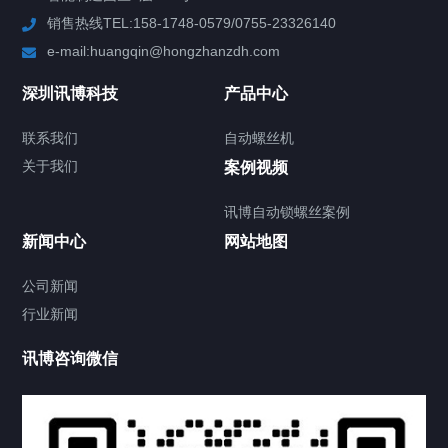
销售热线TEL:158-1748-0579/0755-23326140
新闻中心
e-mail:huangqin@hongzhanzdh.com
联系我们
深圳讯博科技
产品中心
联系我们
自动螺丝机
关于我们
关于我们
案例视频
讯博自动锁螺丝案例
新闻中心
网站地图
联系我们
CONTACT US
公司新闻
行业新闻
讯博咨询微信