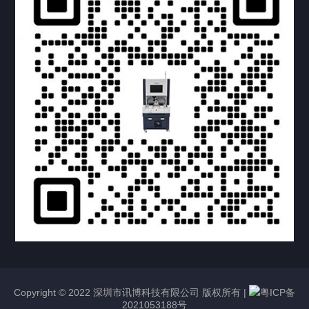
提交您的需求，获取产品资料与报价
亦可拨打我们的24小时服务咨询热线
158-1748-0579
Copyright © 2022 深圳市讯博科技有限公司 版权所有 |
粤ICP备
2021053188号