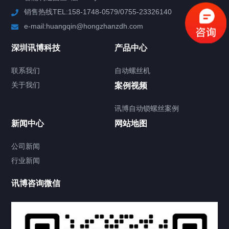
销售热线TEL:158-1748-0579/0755-23326140
新闻中心
e-mail:huangqin@hongzhanzdh.com
联系我们
深圳讯博科技
产品中心
联系我们
自动螺丝机
关于我们
关于我们
案例视频
讯博自动锁螺丝案例
新闻中心
网站地图
联系我们
CONTACT US
公司新闻
行业新闻
讯博咨询微信