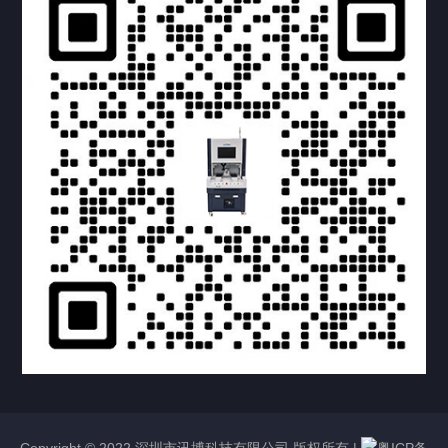
提交您的需求，获取产品资料与报价
亦可拨打我们的24小时服务咨询热线
158-1748-0579