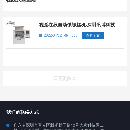
在线式螺丝机
视觉在线自动锁螺丝机-深圳讯博科技
2022/04/12
4313
查看全文
展开更多
所有分类
深圳讯博科技
我们的联络方式
案例
广东省深圳市宝安区新桥新玉路48号大宏科技园二