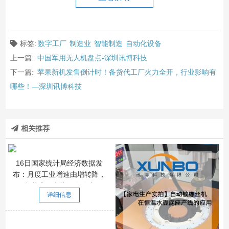
标签:
数字工厂
制造业
智能制造
自动化设备
上一篇:
中国军用无人机盘点-深圳讯博科技
下一篇:
苹果新机发售倒计时！备货代工厂火力全开，行业影响有
哪些！—深圳讯博科技
相关推荐
16日国家统计局经济数据发
布：月度工业增速由增转降，
但产业升级态势没有改变。
详细信息