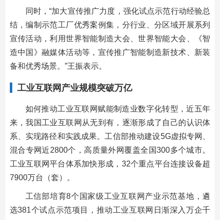
同时，“加大宣传推广力度，强化试点示范行动经验总
结，编制示范工厂优秀案例集，分行业、分区域开展系列
宣传活动，利用世界智能制造大会、世界智能大会、《智
造中国》融媒体活动等，宣传推广智能制造新技术、新装
备和优秀场景。”王振表示。
工业互联网产业规模突破万亿
如何推动工业互联网赋能制造业数字化转型，近五年
来，我国工业互联网从无到有，逐渐形成了自己的认识体
系、实现路径和实践成果。工信部推动建设5G虚拟专网、
混合专网近2800个，高质量外网覆盖全国300多个城市。
工业互联网平台体系加快形成，32个重点平台连接设备超
7900万台（套）。
工信部培育8个国家级工业互联网产业示范基地，遴
选381个试点示范项目，推动工业互联网日渐深入万企千