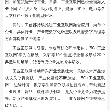
园、加速赋能千行百业。目前，工业互联网已经全面融入
45个国民经济大类，助力制造业、能源、矿业、电力等各
大支柱产业数字化转型升级。
同时，工信部持续推进工业互联网融合应用，为单个
企业、具体行业、产业链数字化转型以及政府数字治理等
方面都提供了关键路径。
工业互联网向研发、制造等核心环节延伸，“5G+工业
互联网”率先在钢铁、采矿等10个重点行业领域形成20个
典型应用场景，促进传统企业提质降本增效。
工业互联网带动新兴产业发展壮大，关键技术产品短
板攻关取得突破，产业化进程不断加速。“5G+工业互联
网”、边缘计算、数字孪生等新兴领域创新活跃，带动新型
工业设备、网络、软件加快创新，龙头企业竞争力稳步提
升。新兴产业规模不断发展壮大，工业互联网产业规模已
破万亿元。