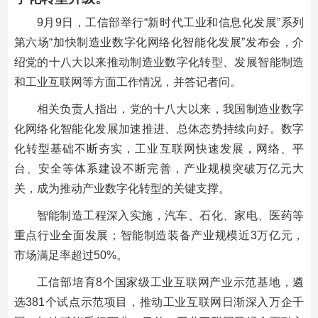
9月9日，工信部举行“新时代工业和信息化发展”系列
第六场“加快制造业数字化网络化智能化发展”发布会，介
绍党的十八大以来推动制造业数字化转型、发展智能制造
和工业互联网等方面工作情况，并答记者问。
相关负责人指出，党的十八大以来，我国制造业数字
化网络化智能化发展加速推进、总体态势持续向好。数字
化转型基础不断夯实，工业互联网快速发展，网络、平
台、安全等体系建设不断完善，产业规模突破万亿元大
关，成为推动产业数字化转型的关键支撑。
智能制造工程深入实施，汽车、石化、家电、医药等
重点行业全面发展；智能制造装备产业规模近3万亿元，
市场满足率超过50%。
工信部培育8个国家级工业互联网产业示范基地，遴
选381个试点示范项目，推动工业互联网日渐深入万企千