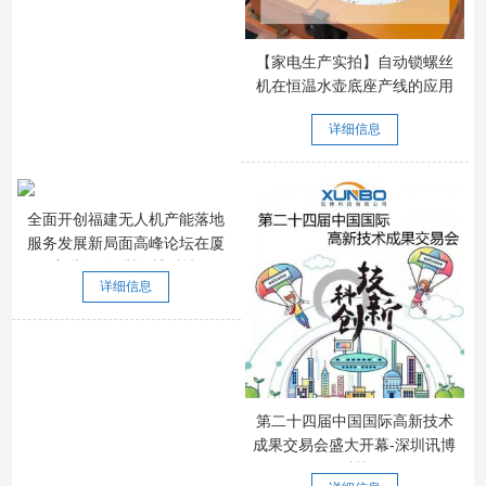
【家电生产实拍】自动锁螺丝
机在恒温水壶底座产线的应用
详细信息
全面开创福建无人机产能落地
服务发展新局面高峰论坛在厦
门举行-深圳讯博科技
详细信息
第二十四届中国国际高新技术
成果交易会盛大开幕-深圳讯博
科技