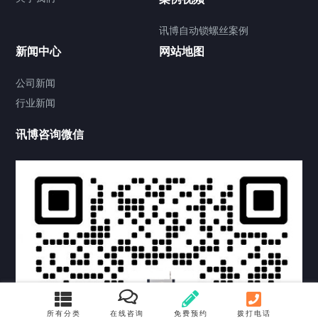
讯博自动锁螺丝案例
新闻中心
网站地图
联系我们
CONTACT US
公司新闻
行业新闻
讯博咨询微信
所有分类
在线咨询
免费预约
拨打电话