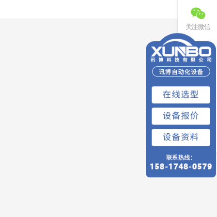
关注微信
联系电话
免费预约
回到顶部