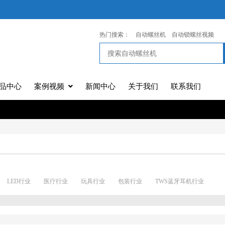
热门搜索：
自动螺丝机
自动锁螺丝视频
品中心
案例视频
新闻中心
关于我们
联系我们
LED行业
医疗行业
玩具行业
包装行业
TWS蓝牙耳机行业