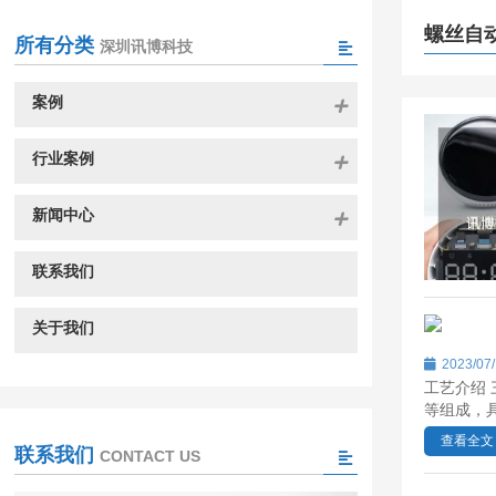
螺丝自
所有分类
深圳讯博科技
案例
行业案例
新闻中心
联系我们
关于我们
2023/07
工艺介绍
等组成，具
查看全文
联系我们
CONTACT US