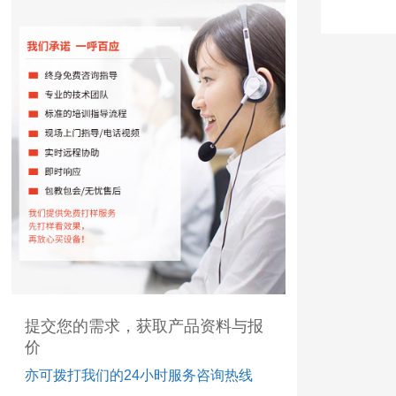
提交您的需求，获取产品资料与报
价
亦可拨打我们的24小时服务咨询热线