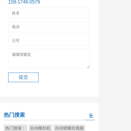
158-1748-0579
热门搜索
热门搜索：
自动螺丝机
自动锁螺丝视频