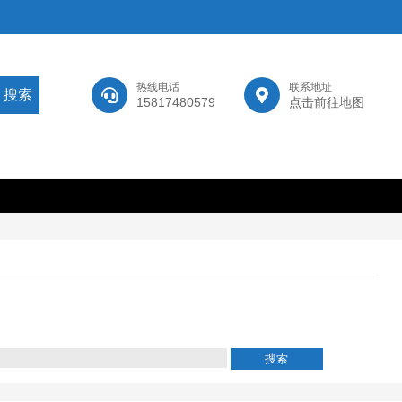
热线电话
联系地址
15817480579
点击前往地图