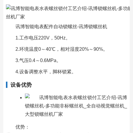
讯博智能电表配件自动锁螺丝-讯博锁螺丝机
1.工作电压220V，50Hz。
2.环境温度0～40℃，相对湿度20%～90%。
3.气压0.4～0.6MPa。
4.设备调整水平，脚杯锁紧。
设备优势
优势：