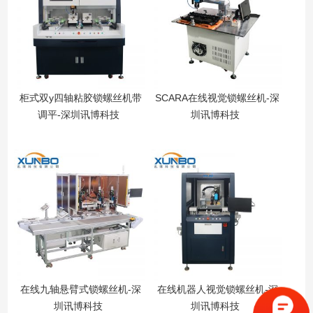
柜式双y四轴粘胶锁螺丝机带
SCARA在线视觉锁螺丝机-深
调平-深圳讯博科技
圳讯博科技
在线九轴悬臂式锁螺丝机-深
在线机器人视觉锁螺丝机-深
圳讯博科技
圳讯博科技