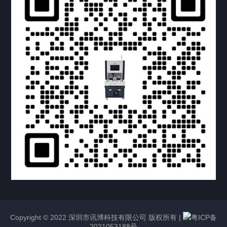
提交您的需求，获取产品资料与报价
亦可拨打我们的24小时服务咨询热线
158-1748-0579
Copyright © 2022 深圳市讯博科技有限公司 版权所有 |
粤ICP备
2021053188号