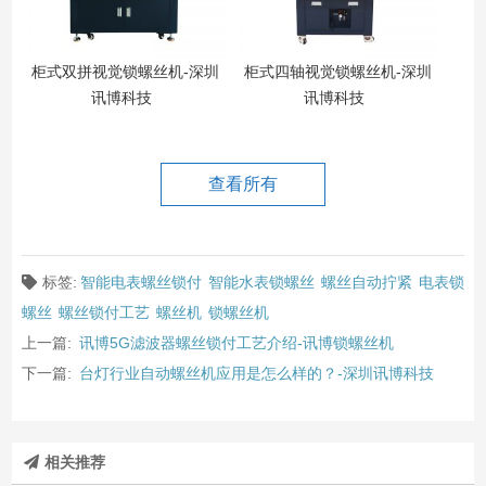
柜式双拼视觉锁螺丝机-深圳
柜式四轴视觉锁螺丝机-深圳
讯博科技
讯博科技
查看所有
标签:
智能电表螺丝锁付
智能水表锁螺丝
螺丝自动拧紧
电表锁
螺丝
螺丝锁付工艺
螺丝机
锁螺丝机
上一篇:
讯博5G滤波器螺丝锁付工艺介绍-讯博锁螺丝机
下一篇:
台灯行业自动螺丝机应用是怎么样的？-深圳讯博科技
相关推荐