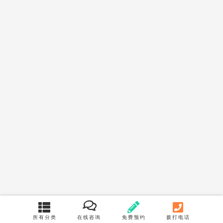
所有分类
在线咨询
免费预约
拨打电话