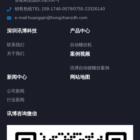
智能制造园区3层350号
销售热线TEL:158-1748-0579/0755-23326140
新闻中心
e-mail:huangqin@hongzhanzdh.com
联系我们
深圳讯博科技
产品中心
联系我们
自动螺丝机
关于我们
关于我们
案例视频
讯博自动锁螺丝案例
新闻中心
网站地图
联系我们
CONTACT US
公司新闻
行业新闻
讯博咨询微信