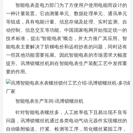
智能电表是电力部门为了方便用户使用电能而设计的
一种计量装置。它由测量单元、数据处理单元、通讯单元
等组成，具有电能计量、信息存储及处理、实时监测、自
动控制、信息交互等功能。中国国家电网开始指定统一的
技术标准，提出“智能电表”概念，并大力推广其应用。智
能电表主要解决了阶梯电价和远程抄表的问题，同时还有
一些其他功能需要拓展。因此智能电表的市场需求大幅度
提升。讯博锁螺丝机则在智能电表生产装配工艺中发挥重
要的作用。
智能电表生产车间-讯博锁螺丝机
针对智能电表螺丝多，人工效率低下且易出现不良等
问题，讯博锁螺丝机通过各类电动气动元器件实现螺丝的
自动吸附输送、拧紧、检测等工序，简化螺丝紧固工序，