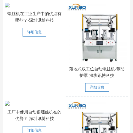
螺丝机在工业生产中的优点有
哪些？-深圳讯博科技
详细信息
落地式双工位自动螺丝机-带防
护罩-深圳讯博科技
详细信息
工厂中使用自动锁螺丝机在的
优势？-深圳讯博科技
详细信息