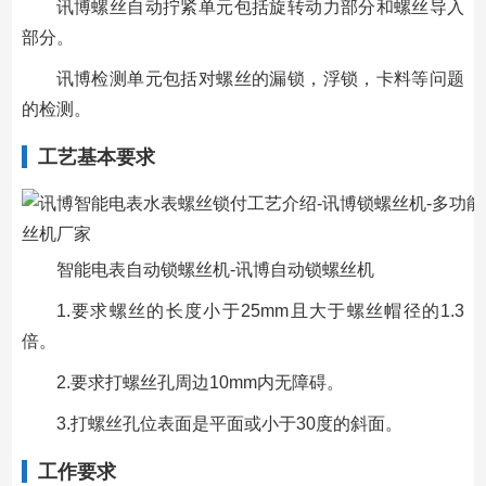
讯博螺丝自动拧紧单元包括旋转动力部分和螺丝导入
部分。
讯博检测单元包括对螺丝的漏锁，浮锁，卡料等问题
的检测。
工艺基本要求
智能电表自动锁螺丝机-讯博自动锁螺丝机
1.要求螺丝的长度小于25mm且大于螺丝帽径的1.3
倍。
2.要求打螺丝孔周边10mm内无障碍。
3.打螺丝孔位表面是平面或小于30度的斜面。
工作要求