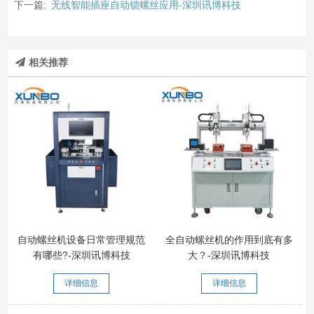
下一篇:
无线智能插座自动锁螺丝应用-深圳讯博科技
相关推荐
自动螺丝机设备日常管理规范
全自动螺丝机的作用到底有多
有哪些?-深圳讯博科技
大？-深圳讯博科技
详细信息
详细信息