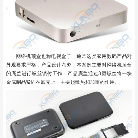
网络机顶盒也称电视盒子，通常这类家用数码产品对
外观要求严格，产品设计考究，本案例主要对网络机顶盒
的底盖进行螺丝锁付工作，产品底盖通过3颗螺丝将一块
金属制品紧固在底壳上，主要起散热和加重的作用。