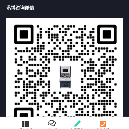
讯博咨询微信
提交您的需求，获取产品资料与报价