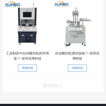
工业制造中自动螺丝机的作用
自动螺丝机调试指南？-深圳讯
是？-深圳讯博科技
博科技
详细信息
详细信息
展开更多