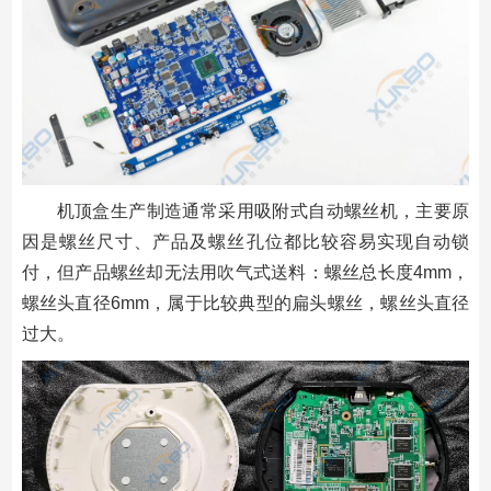
机顶盒生产制造通常采用吸附式自动螺丝机，主要原
因是螺丝尺寸、产品及螺丝孔位都比较容易实现自动锁
付，但产品螺丝却无法用吹气式送料：螺丝总长度4mm，
螺丝头直径6mm，属于比较典型的扁头螺丝，螺丝头直径
过大。