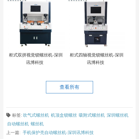
柜式双拼视觉锁螺丝机-深圳
柜式四轴视觉锁螺丝机-深圳
讯博科技
讯博科技
查看所有
标签:
吹气式螺丝机
机顶盒锁螺丝
吸附式螺丝机
深圳螺丝机
自动螺丝机
螺丝机
上一篇:
手机保护壳自动螺丝机-深圳讯博科技