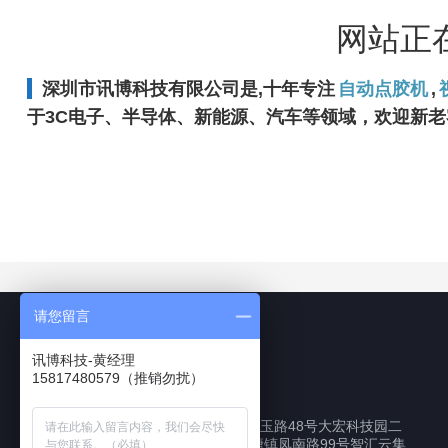
网站正
深圳市讯博科技有限公司是,十年专注
自动点胶机
,
于3C电子、半导体、新能源、汽车等领域，欢迎新
请您留言
讯博科技-黄经理
15817480579（推销勿扰）
我们的联络方式
广东省深圳市宝安区新桥新玉路48号大宏科技园二
楼 江苏省苏州市相城区渭塘镇凤南路99号智汇云集