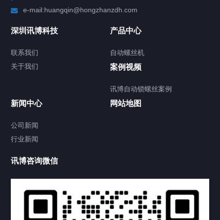
e-mail:huangqin@hongzhanzdh.com
深圳讯博科技
产品中心
联系我们
自动螺丝机
关于我们
案例视频
讯博自动锁螺丝案例
新闻中心
网站地图
公司新闻
行业新闻
讯博咨询微信