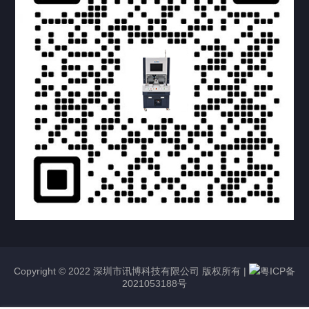
Copyright © 2022 深圳市讯博科技有限公司 版权所有 |
粤ICP备
2021053188号