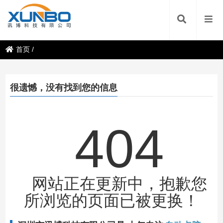
首页
/
很遗憾，没有找到您的信息
404
网站正在更新中，抱歉您
所浏览的页面已被更换！