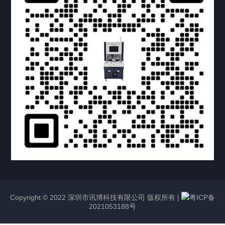
Copyright © 2022 深圳市讯博科技有限公司 版权所有 |
粤ICP备
2021053188号