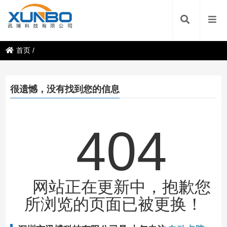
首页
/
很遗憾，没有找到您的信息
404
网站正在更新中，抱歉您
所浏览的页面已被更换！