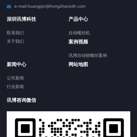
e-mail:huangqin@hongzhanzdh.com
深圳讯博科技
产品中心
联系我们
自动螺丝机
关于我们
案例视频
讯博自动锁螺丝案例
新闻中心
网站地图
公司新闻
行业新闻
讯博咨询微信