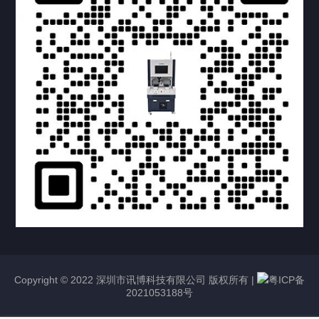
Copyright © 2022 深圳市讯博科技有限公司 版权所有 |
粤ICP备
2021053188号