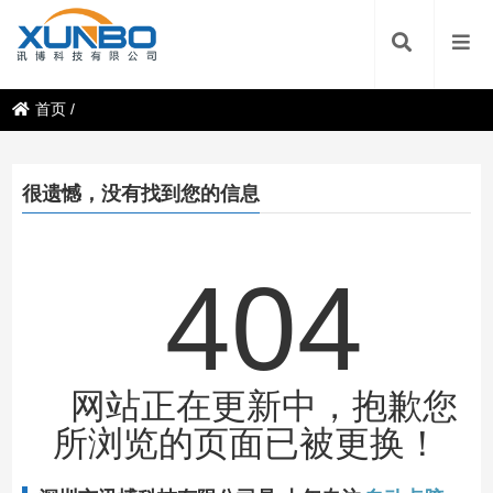
首页
/
很遗憾，没有找到您的信息
404
网站正在更新中，抱歉您
所浏览的页面已被更换！