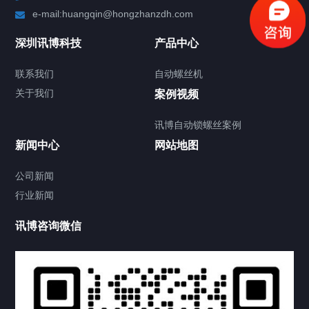
e-mail:huangqin@hongzhanzdh.com
深圳讯博科技
产品中心
联系我们
自动螺丝机
关于我们
案例视频
讯博自动锁螺丝案例
新闻中心
网站地图
公司新闻
行业新闻
讯博咨询微信